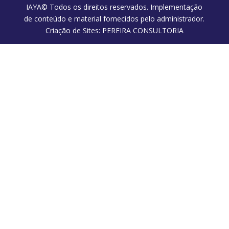
IAYA© Todos os direitos reservados. Implementação
de conteúdo e material fornecidos pelo administrador.
Criação de Sites: PEREIRA CONSULTORIA