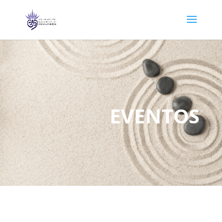
EVENTOS