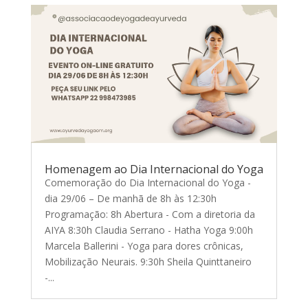
Homenagem ao Dia Internacional do Yoga
Comemoração do Dia Internacional do Yoga -
dia 29/06 – De manhã de 8h às 12:30h
Programação: 8h Abertura - Com a diretoria da
AIYA 8:30h Claudia Serrano - Hatha Yoga 9:00h
Marcela Ballerini - Yoga para dores crônicas,
Mobilização Neurais. 9:30h Sheila Quinttaneiro
-...