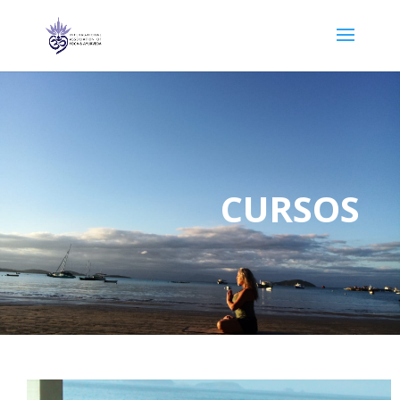
CURSOS