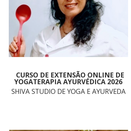
CURSO DE EXTENSÃO ONLINE DE
YOGATERAPIA AYURVÉDICA 2026
SHIVA STUDIO DE YOGA E AYURVEDA