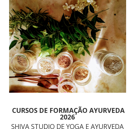
CURSOS DE FORMAÇÃO AYURVEDA
2026
SHIVA STUDIO DE YOGA E AYURVEDA