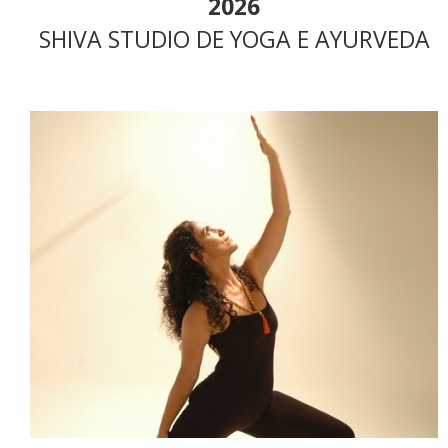
2026
SHIVA STUDIO DE YOGA E AYURVEDA