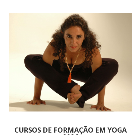
CURSOS DE FORMAÇÃO EM YOGA