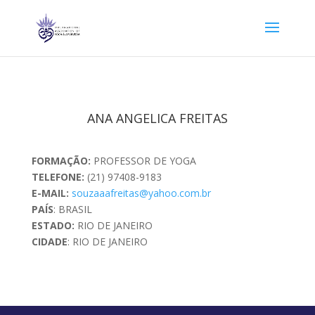
ANA ANGELICA FREITAS
FORMAÇÃO:
PROFESSOR DE YOGA
TELEFONE:
(21) 97408-9183
E-MAIL:
souzaaafreitas@yahoo.com.br
PAÍS
: BRASIL
ESTADO:
RIO DE JANEIRO
CIDADE
: RIO DE JANEIRO