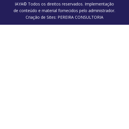
IAYA© Todos os direitos reservados. Implementação
de conteúdo e material fornecidos pelo administrador.
Criação de Sites: PEREIRA CONSULTORIA