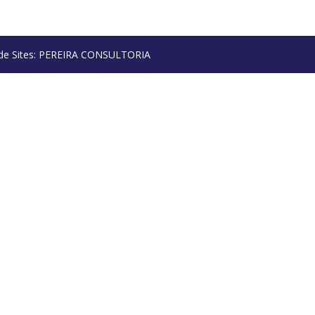
o de Sites: PEREIRA CONSULTORIA