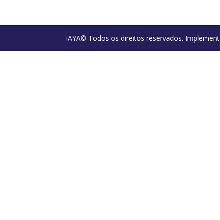
IAYA© Todos os direitos reservados. Implement