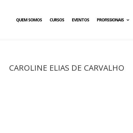
QUEM SOMOS
CURSOS
EVENTOS
PROFISSIONAIS
CAROLINE ELIAS DE CARVALHO