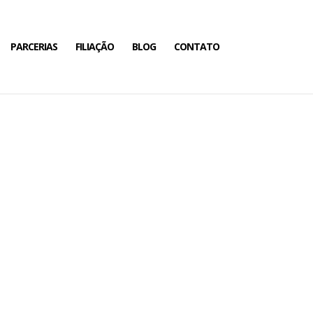
PARCERIAS
FILIAÇÃO
BLOG
CONTATO