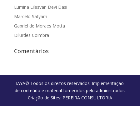
Lumina Lilesvari Devi Dasi
Marcelo Satyam
Gabriel de Moraes Motta
Dilurdes Coimbra
Comentários
IAYA© Todos os direitos reservados. Implementação
de conteúdo e material fornecidos pelo administrador.
Criação de Sites: PEREIRA CONSULTORIA