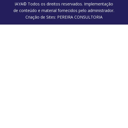
IAYA© Todos os direitos reservados. Implementação
de conteúdo e material fornecidos pelo administrador.
Criação de Sites: PEREIRA CONSULTORIA