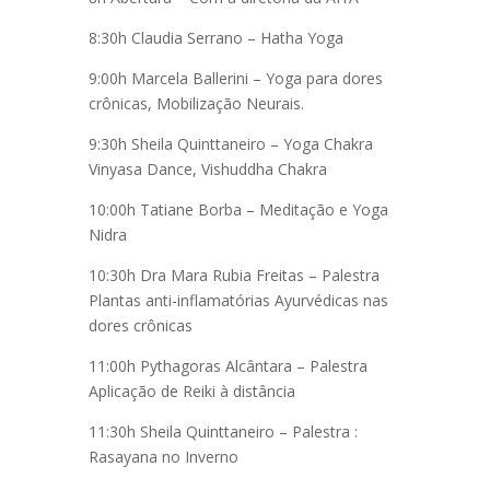
8:30h Claudia Serrano – Hatha Yoga
9:00h Marcela Ballerini – Yoga para dores
crônicas, Mobilização Neurais.
9:30h Sheila Quinttaneiro – Yoga Chakra
Vinyasa Dance, Vishuddha Chakra
10:00h Tatiane Borba – Meditação e Yoga
Nidra
10:30h Dra Mara Rubia Freitas – Palestra
Plantas anti-inflamatórias Ayurvédicas nas
dores crônicas
11:00h Pythagoras Alcântara – Palestra
Aplicação de Reiki à distância
11:30h Sheila Quinttaneiro – Palestra :
Rasayana no Inverno