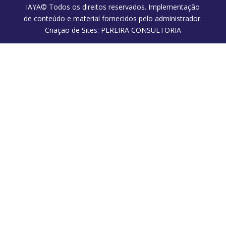
IAYA© Todos os direitos reservados. Implementação
de conteúdo e material fornecidos pelo administrador.
Criação de Sites: PEREIRA CONSULTORIA