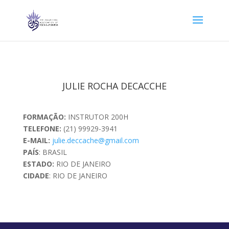
JULIE ROCHA DECACCHE
FORMAÇÃO:
INSTRUTOR 200H
TELEFONE:
(21) 99929-3941
E-MAIL:
julie.deccache@gmail.com
PAÍS
: BRASIL
ESTADO:
RIO DE JANEIRO
CIDADE
: RIO DE JANEIRO