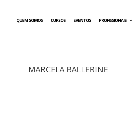
QUEM SOMOS
CURSOS
EVENTOS
PROFISSIONAIS
MARCELA BALLERINE