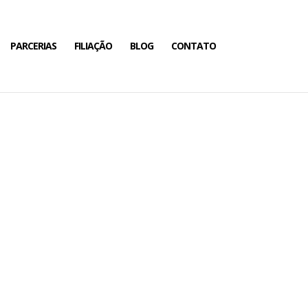
PARCERIAS
FILIAÇÃO
BLOG
CONTATO