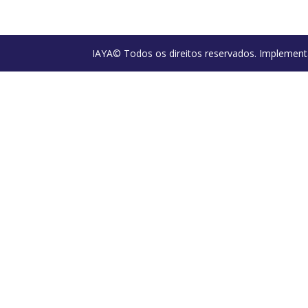
IAYA© Todos os direitos reservados. Implement