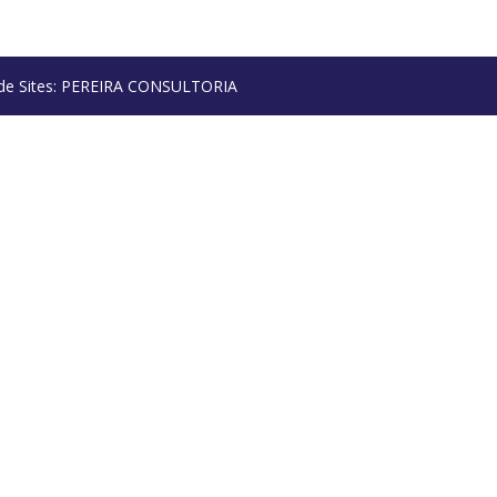
o de Sites: PEREIRA CONSULTORIA