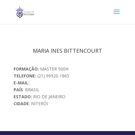
MARIA INES BITTENCOURT
FORMAÇÃO:
MASTER 500H
TELEFONE:
(21) 99920-1865
E-MAIL:
PAÍS
: BRASIL
ESTADO:
RIO DE JANEIRO
CIDADE
: NITERÓI