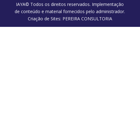
IAYA© Todos os direitos reservados. Implementação
de conteúdo e material fornecidos pelo administrador.
Criação de Sites: PEREIRA CONSULTORIA