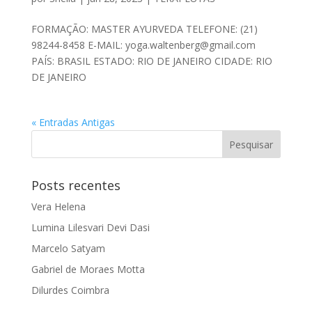
FORMAÇÃO: MASTER AYURVEDA TELEFONE: (21)
98244-8458 E-MAIL: yoga.waltenberg@gmail.com
PAÍS: BRASIL ESTADO: RIO DE JANEIRO CIDADE: RIO
DE JANEIRO
« Entradas Antigas
Posts recentes
Vera Helena
Lumina Lilesvari Devi Dasi
Marcelo Satyam
Gabriel de Moraes Motta
Dilurdes Coimbra