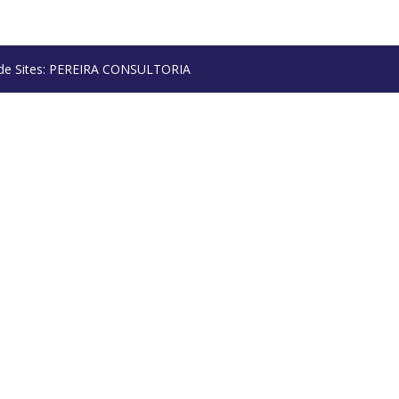
o de Sites: PEREIRA CONSULTORIA