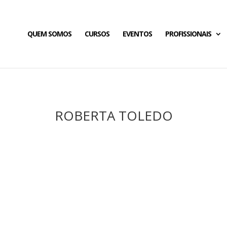
QUEM SOMOS
CURSOS
EVENTOS
PROFISSIONAIS
ROBERTA TOLEDO