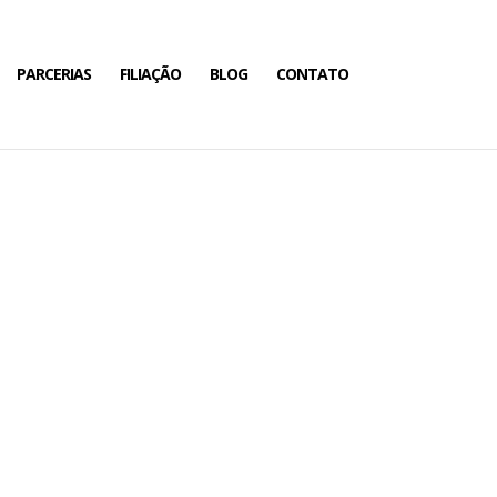
PARCERIAS
FILIAÇÃO
BLOG
CONTATO