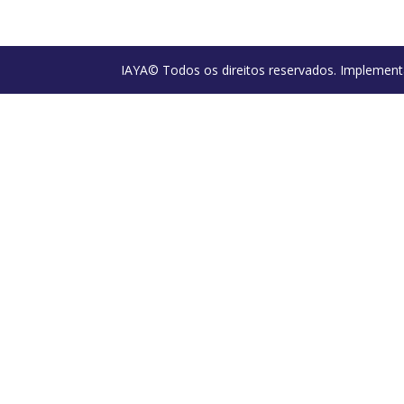
IAYA© Todos os direitos reservados. Implement