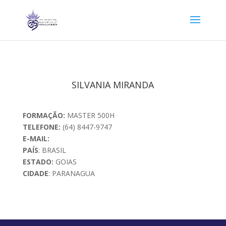
SILVANIA MIRANDA
FORMAÇÃO:
MASTER 500H
TELEFONE:
(64) 8447-9747
E-MAIL:
PAÍS
: BRASIL
ESTADO:
GOIAS
CIDADE
: PARANAGUA