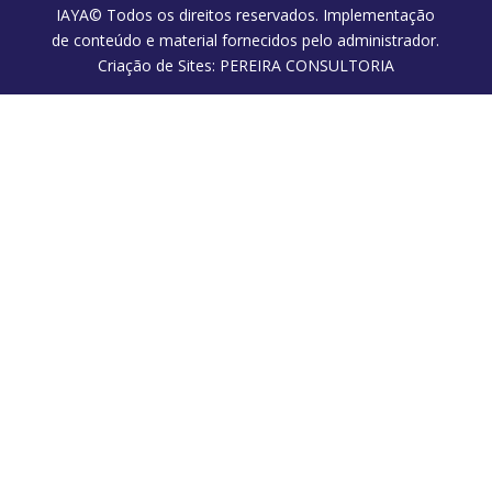
IAYA© Todos os direitos reservados. Implementação
de conteúdo e material fornecidos pelo administrador.
Criação de Sites: PEREIRA CONSULTORIA