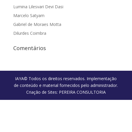
Lumina Lilesvari Devi Dasi
Marcelo Satyam
Gabriel de Moraes Motta
Dilurdes Coimbra
Comentários
IAYA© Todos os direitos reservados. Implementação
de conteúdo e material fornecidos pelo administrador.
Criação de Sites: PEREIRA CONSULTORIA