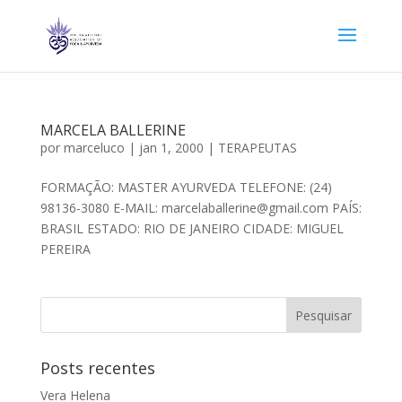
MARCELA BALLERINE
por
marceluco
|
jan 1, 2000
|
TERAPEUTAS
FORMAÇÃO: MASTER AYURVEDA TELEFONE: (24)
98136-3080 E-MAIL: marcelaballerine@gmail.com PAÍS:
BRASIL ESTADO: RIO DE JANEIRO CIDADE: MIGUEL
PEREIRA
Posts recentes
Vera Helena