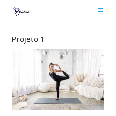
Projeto 1