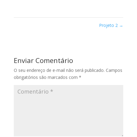
Projeto 2
→
Enviar Comentário
O seu endereço de e-mail não será publicado.
Campos
obrigatórios são marcados com
*