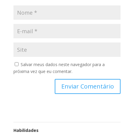
Salvar meus dados neste navegador para a
próxima vez que eu comentar.
Habilidades